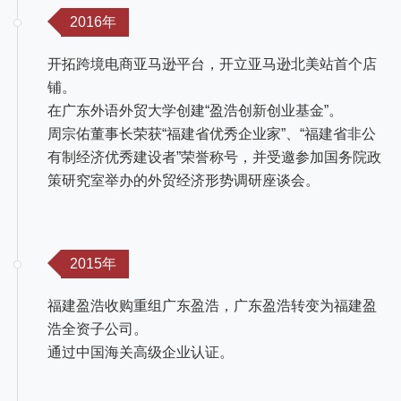
2016年
开拓跨境电商亚马逊平台，开立亚马逊北美站首个店
铺。
在广东外语外贸大学创建“盈浩创新创业基金”。
周宗佑董事长荣获“福建省优秀企业家”、“福建省非公
有制经济优秀建设者”荣誉称号，并受邀参加国务院政
策研究室举办的外贸经济形势调研座谈会。
2015年
福建盈浩收购重组广东盈浩，广东盈浩转变为福建盈
浩全资子公司。
通过中国海关高级企业认证。