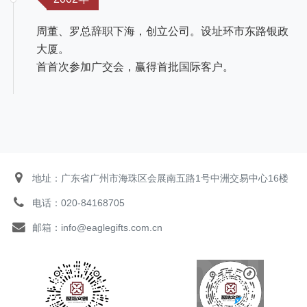
周董、罗总辞职下海，创立公司。设址环市东路银政
大厦。
首首次参加广交会，赢得首批国际客户。
地址：广东省广州市海珠区会展南五路1号中洲交易中心16楼
电话：020-84168705
邮箱：info@eaglegifts.com.cn