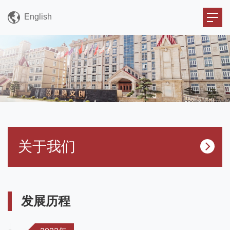
English
关于我们
发展历程