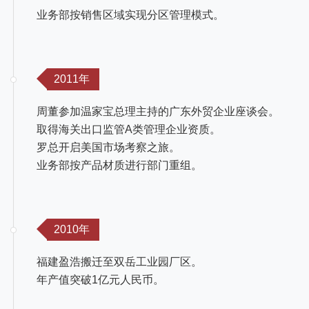
业务部按销售区域实现分区管理模式。
2011年
周董参加温家宝总理主持的广东外贸企业座谈会。
取得海关出口监管A类管理企业资质。
罗总开启美国市场考察之旅。
业务部按产品材质进行部门重组。
2010年
福建盈浩搬迁至双岳工业园厂区。
年产值突破1亿元人民币。