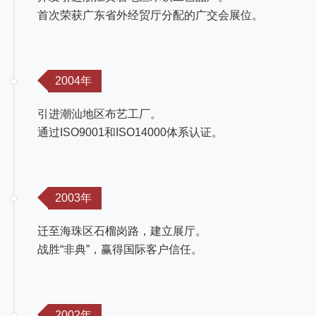
首次荣获广东省外经贸厅分配的广交会展位。
2004年
引进潮汕地区布艺工厂。
通过ISO9001和ISO14000体系认证。
2003年
迁至海珠区石榴岗路，建立展厅。
战胜“非典”，赢得国际客户信任。
2002年