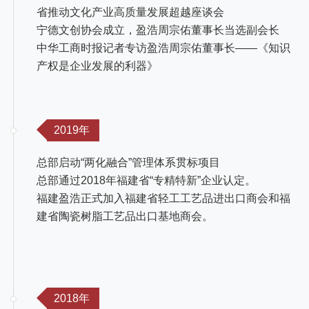
省推动文化产业高质量发展超越座谈会
宁德文创协会成立，盈浩周宗佑董事长当选副会长
中华工商时报记者专访盈浩周宗佑董事长——《知识
产权是企业发展的利器》
2019年
总部启动“两化融合”管理体系贯标项目
总部通过2018年福建省“专精特新”企业认定。
福建盈浩正式加入福建省轻工工艺品进出口商会和福
建省陶瓷树脂工艺品出口基地商会。
2018年