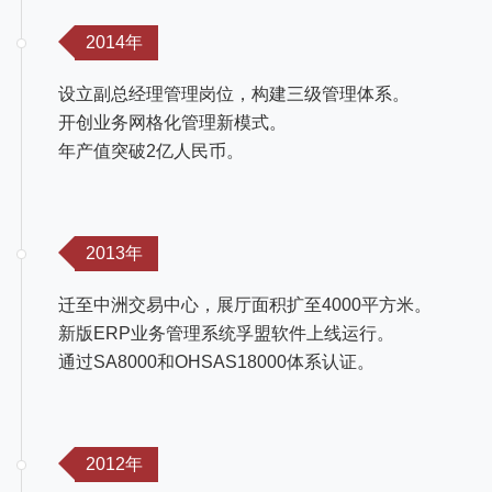
2014年
设立副总经理管理岗位，构建三级管理体系。
开创业务网格化管理新模式。
年产值突破2亿人民币。
2013年
迁至中洲交易中心，展厅面积扩至4000平方米。
新版ERP业务管理系统孚盟软件上线运行。
通过SA8000和OHSAS18000体系认证。
2012年