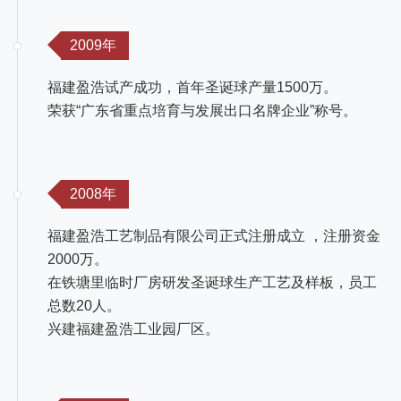
2009年
福建盈浩试产成功，首年圣诞球产量1500万。
荣获“广东省重点培育与发展出口名牌企业”称号。
2008年
福建盈浩工艺制品有限公司正式注册成立 ，注册资金
2000万。
在铁塘里临时厂房研发圣诞球生产工艺及样板，员工
总数20人。
兴建福建盈浩工业园厂区。