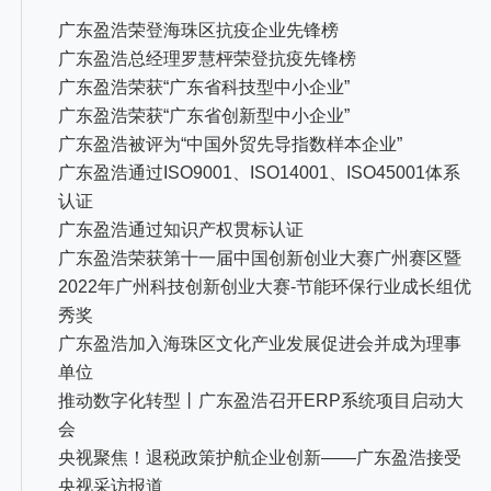
广东盈浩荣登海珠区抗疫企业先锋榜
广东盈浩总经理罗慧枰荣登抗疫先锋榜
广东盈浩荣获“广东省科技型中小企业”
广东盈浩荣获“广东省创新型中小企业”
广东盈浩被评为“中国外贸先导指数样本企业”
广东盈浩通过ISO9001、ISO14001、ISO45001体系
认证
广东盈浩通过知识产权贯标认证
广东盈浩荣获第十一届中国创新创业大赛广州赛区暨
2022年广州科技创新创业大赛-节能环保行业成长组优
秀奖
广东盈浩加入海珠区文化产业发展促进会并成为理事
单位
推动数字化转型丨广东盈浩召开ERP系统项目启动大
会
央视聚焦！退税政策护航企业创新——广东盈浩接受
央视采访报道