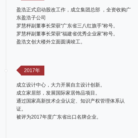
盈浩正式启动股改工作，成立集团总部 ，全资收购广
东盈浩子公司
罗慧枰副董事长荣获“广东省三八红旗手”称号。
罗慧枰副董事长荣获“福建省优秀企业家”称号。
盈浩文创大楼外立面圆满竣工。
2017年
成立设计中心，大力开展自主设计创新。
成立家居部，发展国际家居饰品项目。
通过国家高新技术企业认定、知识产权管理体系认
证。
被评为2017年度广东省出口名牌企业。