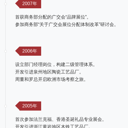
2007年
首获商务部分配的广交会“品牌展位”。
参加商务部“关于广交会展位分配体制改革”研讨会。
2006年
设立部门经理岗位，构建二级管理体系。
开发引进泉州地区陶瓷工艺品厂。
周董和罗总开启欧洲市场考察之旅。
2005年
首次参加法兰克福、香港圣诞礼品专业展会。
开发引进浙江黄岩地区木铁工艺品厂。