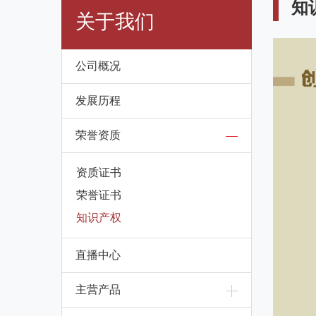
知
关于我们
公司概况
发展历程
荣誉资质
资质证书
荣誉证书
知识产权
直播中心
主营产品